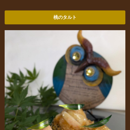
桃のタルト