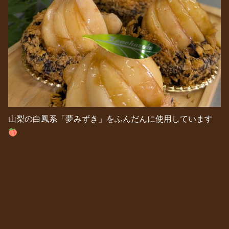
山梨の白鳳系「夢みずき」をふんだんに使用しています